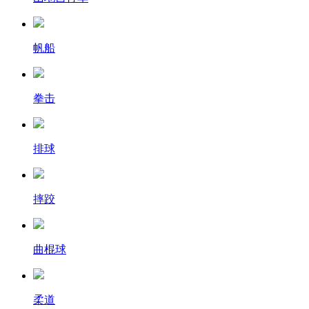
帆船
拳击
排球
摔跤
曲棍球
柔道