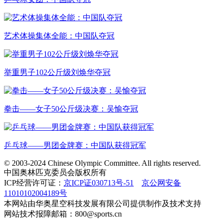
艺术体操集体全能：中国队夺冠
举重男子102公斤级刘焕华夺冠
拳击——女子50公斤级决赛：吴愉夺冠
乒乓球——男团金牌赛：中国队获得冠军
© 2003-2024 Chinese Olympic Committee. All rights reserved.
中国奥林匹克委员会版权所有
ICP经营许可证：
京ICP证030713号-51
京公网安备
11010102004189号
本网站由华奥星空科技发展有限公司提供制作及技术支持
网站技术报障邮箱：800@sports.cn