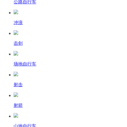
公路自行车
冲浪
击剑
场地自行车
射击
射箭
山地自行车