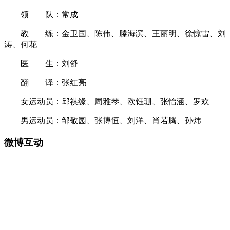
领 队：常成
教 练：金卫国、陈伟、滕海滨、王丽明、徐惊雷、刘
涛、何花
医 生：刘舒
翻 译：张红亮
女运动员：邱祺缘、周雅琴、欧钰珊、张怡涵、罗欢
男运动员：邹敬园、张博恒、刘洋、肖若腾、孙炜
微博互动