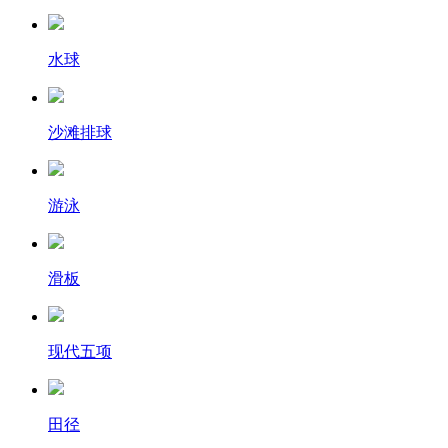
水球
沙滩排球
游泳
滑板
现代五项
田径